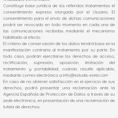
Constituye base jurídica de los referidos tratamientos el
consentimiento expreso otorgado por el Usuario. El
consentimiento para el envío de dichas comunicaciones
podrá ser revocado en todo momento en cada una de
las comunicaciones recibidas mediante el mecanismo
habilitado al efecto.
El criterio de conservación de los datos tendrá base en la
manifestación contraria al tratamiento por su parte. En
todo caso, podrán ejercitarse los derechos de acceso,
rectificación, supresión, oposición, limitación del
tratamiento y portabilidad, cuando resulte aplicable,
mediante correo electrónico a info@estudis-estel.com
En caso de no obtener satisfacción en el ejercicio de sus
derechos, podrá presentar una reclamación ante la
Agencia Española de Protección de Datos a través de su
sede electrónica, en presentación de una reclamación de
tutela de derechos.