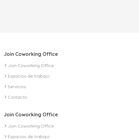
Join Coworking Office
Join Coworking Office
Espacios de trabajo
Servicios
Contacto
Join Coworking Office
Join Coworking Office
Espacios de trabajo