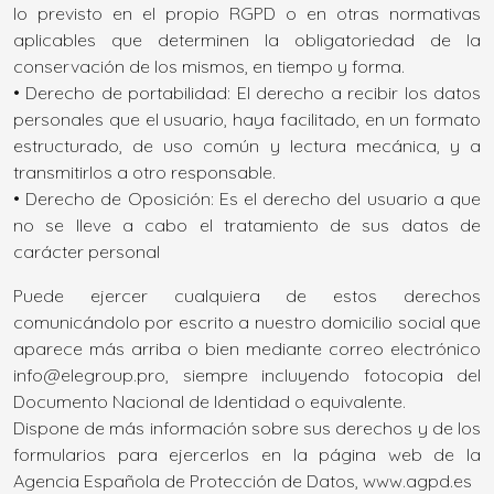
lo previsto en el propio RGPD o en otras normativas
aplicables que determinen la obligatoriedad de la
conservación de los mismos, en tiempo y forma.
• Derecho de portabilidad: El derecho a recibir los datos
personales que el usuario, haya facilitado, en un formato
estructurado, de uso común y lectura mecánica, y a
transmitirlos a otro responsable.
• Derecho de Oposición: Es el derecho del usuario a que
no se lleve a cabo el tratamiento de sus datos de
carácter personal
Puede ejercer cualquiera de estos derechos
comunicándolo por escrito a nuestro domicilio social que
aparece más arriba o bien mediante correo electrónico
info@elegroup.pro, siempre incluyendo fotocopia del
Documento Nacional de Identidad o equivalente.
Dispone de más información sobre sus derechos y de los
formularios para ejercerlos en la página web de la
Agencia Española de Protección de Datos, www.agpd.es