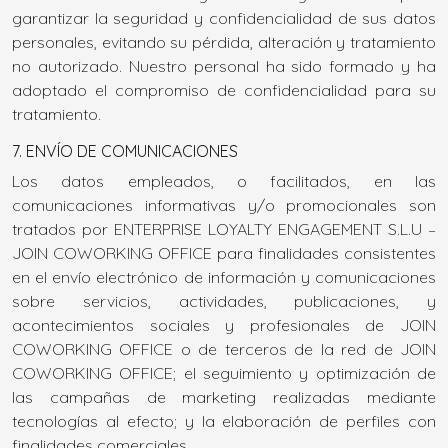
garantizar la seguridad y confidencialidad de sus datos
personales, evitando su pérdida, alteración y tratamiento
no autorizado. Nuestro personal ha sido formado y ha
adoptado el compromiso de confidencialidad para su
tratamiento.
7. ENVÍO DE COMUNICACIONES
Los datos empleados, o facilitados, en las
comunicaciones informativas y/o promocionales son
tratados por ENTERPRISE LOYALTY ENGAGEMENT S.L.U –
JOIN COWORKING OFFICE para finalidades consistentes
en el envío electrónico de información y comunicaciones
sobre servicios, actividades, publicaciones, y
acontecimientos sociales y profesionales de JOIN
COWORKING OFFICE o de terceros de la red de JOIN
COWORKING OFFICE; el seguimiento y optimización de
las campañas de marketing realizadas mediante
tecnologías al efecto; y la elaboración de perfiles con
finalidades comerciales.