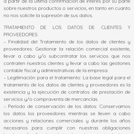
a partir de la última confirmación de interés por su parte
sobre nuestros productos o servicios, en tanto en cuanto
no nos solicite la supresión de sus datos.
TRATAMIENTO DE LOS DATOS DE CLIENTES Y
PROVEEDORES:
– Finalidad del Tratamiento de los datos de clientes y
proveedores: Gestionar la relación comercial existente,
llevar a cabo y/o subcontratar los servicios que nos
contraten nuestros clientes y llevar a cabo las gestiones
contable fiscal y administrativas de la empresa.
– Legitimación para el tratamiento: La base legal para el
tratamiento de los datos de clientes y proveedores es la
existencia y la ejecución de contratos de prestación de
servicios y/o compraventa de mercancías.
– Período de conservación de los datos: Conservamos
los datos los proveedores mientras se lleven a cabo
acciones y relaciones comerciales y durante los años
necesarios para cumplir con nuestras obligaciones