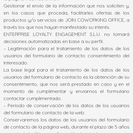
Gestionar el envío de la información que nos soliciten y,
en los casos que proceda, facilitarles ofertas de los
productos y/o servicios de JOIN COWORKING OFFICE, a
través los que nos hayan manifestado su interés.
ENTERPRISE LOYALTY ENGAGEMENT S.L.U. no tomará
decisiones automatizadas en base a su perfil.
– Legitimación para el tratamiento de los datos de los
usuarios del formulario de contacto: consentimiento del
interesado.
La base legal para el tratamiento de los datos de los
usuarios del formulario de contacto es la obtención de su
consentimiento, que nos será prestado en caso y en el
momento de cumplimentar y enviarnos el formulario
contactar cumplimentado.
– Período de conservación de los datos de los usuarios
del formulario de contacto de la web:
Conservaremos los datos de los usuarios del formulario
de contacto de la página web, durante el plazo de 5 años