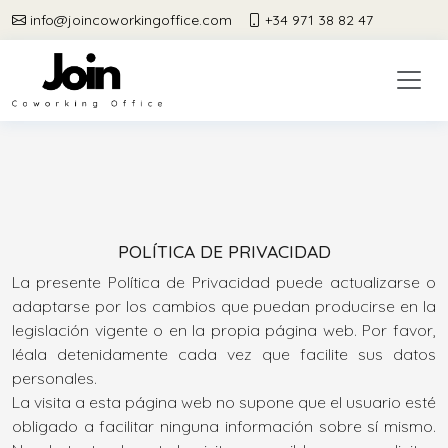
info@joincoworkingoffice.com
+34 971 38 82 47
POLÍTICA DE PRIVACIDAD
La presente Política de Privacidad puede actualizarse o
adaptarse por los cambios que puedan producirse en la
legislación vigente o en la propia página web. Por favor,
léala detenidamente cada vez que facilite sus datos
personales.
La visita a esta página web no supone que el usuario esté
obligado a facilitar ninguna información sobre sí mismo.