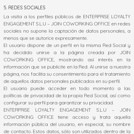
5. REDES SOCIALES
La visita a los perfiles públicos de ENTERPRISE LOYALTY
ENGAGEMENT S.L.U – JOIN COWORKING OFFICE en redes
sociales no supone la captación de datos personales, a
menos que se autorice expresamente.
El usuario dispone de un perfil en la misma Red Social y
ha decidido unirse a la página creada por JOIN
COWORKING OFFICE, mostrando así interés en la
información que se publicite en la Red. Al unirse a nuestra
página, nos facilita su consentimiento para el tratamiento
de aquellos datos personales publicados en su perfil.
El usuario puede acceder en todo momento a las
políticas de privacidad de la propia Red Social, así como
configurar su perfil para garantizar su privacidad.
ENTERPRISE LOYALTY ENGAGEMENT S.L.U – JOIN
COWORKING OFFICE tiene acceso y trata aquella
información pública del usuario, en especial, su nombre
de contacto. Estos datos, sólo son utilizados dentro de la