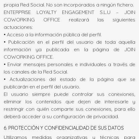
propia Red Social. No son incorporados a ningún fichero.
ENTERPRISE LOYALTY ENGAGEMENT S.L.U – JOIN
COWORKING OFFICE realizará las siguientes
actuaciones:
• Acceso a la información pública del perfil.
• Publicación en el perfil del usuario de toda aquella
información ya publicada en la página de JOIN
COWORKING OFFICE.
• Enviar mensajes personales e individuales a través de
los canales de la Red Social.
• Actualizaciones del estado de la página que se
publicarán en el perfil del usuario.
El usuario siempre puede controlar sus conexiones,
eliminar los contenidos que dejen de interesarle y
restringir con quién comparte sus conexiones, para ello
deberá acceder a su configuración de privacidad.
6. PROTECCIÓN Y CONFIDENCIALIDAD DE SUS DATOS
Utilizamos medidas organizativas y técnicas para