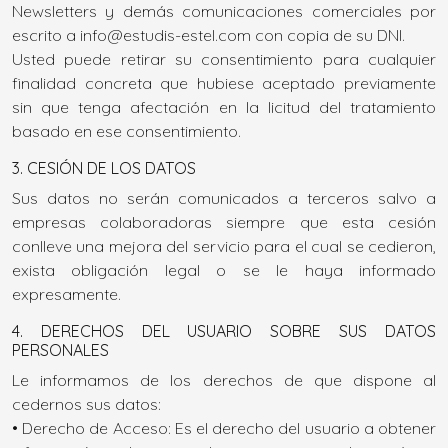
Newsletters y demás comunicaciones comerciales por
escrito a info@estudis-estel.com con copia de su DNI.
Usted puede retirar su consentimiento para cualquier
finalidad concreta que hubiese aceptado previamente
sin que tenga afectación en la licitud del tratamiento
basado en ese consentimiento.
3. CESIÓN DE LOS DATOS
Sus datos no serán comunicados a terceros salvo a
empresas colaboradoras siempre que esta cesión
conlleve una mejora del servicio para el cual se cedieron,
exista obligación legal o se le haya informado
expresamente.
4. DERECHOS DEL USUARIO SOBRE SUS DATOS
PERSONALES
Le informamos de los derechos de que dispone al
cedernos sus datos:
• Derecho de Acceso: Es el derecho del usuario a obtener