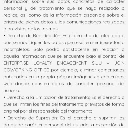
información sobre sus datos concretos de carácter
personal y del tratamiento que se haya realizado o
realice, así como de la información disponible sobre el
origen de dichos datos y las comunicaciones realizadas
o previstas de los mismos.
• Derecho de Rectificación: Es el derecho del afectado a
que se modifiquen los datos que resulten ser inexactos o
incompletos. Sólo podrá satisfacerse en relación a
aquella información que se encuentre bajo el control de
ENTERPRISE LOYALTY ENGAGEMENT S.L.U – JOIN
COWORKING OFFICE por ejemplo, eliminar comentarios
publicados en la propia página, imágenes o contenidos
web donde consten datos de carácter personal del
usuario.
• Derecho a la Limitación de tratamiento: Es el derecho a
que se limiten los fines del tratamiento previstos de forma
original por el responsable del tratamiento.
• Derecho de Supresión: Es el derecho a suprimir los
datos de carácter personal del usuario, a excepción de