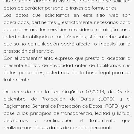
No obstante, durante la visita es posible que se soliciten
datos de carácter personal a través de formularios.
Los datos que solicitamos en este sitio web son
adecuados, pertinentes y estrictamente necesarios para
poder prestarle los servicios ofrecidos y en ningún caso
usted está obligado a facilitárnoslos, si bien debe saber
que su no comunicación podrá afectar o imposibilitar la
prestación del servicio.
Con el consentimiento expreso que presta al aceptar la
presente Política de Privacidad antes de facilitarnos sus
datos personales, usted nos da la base legal para su
tratamiento.
De acuerdo con la Ley Orgánica 03/2018, de 05 de
diciembre, de Protección de Datos (LOPD) y el
Reglamento General de Protección de Datos (RGPD) y en
base a los principios de transparencia, lealtad y licitud,
detallamos a continuación el tratamiento que
realizaremos de sus datos de carácter personal: