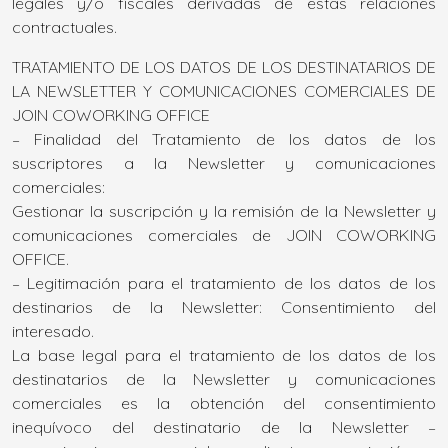
legales y/o fiscales derivadas de estas relaciones
contractuales.
TRATAMIENTO DE LOS DATOS DE LOS DESTINATARIOS DE
LA NEWSLETTER Y COMUNICACIONES COMERCIALES DE
JOIN COWORKING OFFICE
– Finalidad del Tratamiento de los datos de los
suscriptores a la Newsletter y comunicaciones
comerciales:
Gestionar la suscripción y la remisión de la Newsletter y
comunicaciones comerciales de JOIN COWORKING
OFFICE.
– Legitimación para el tratamiento de los datos de los
destinarios de la Newsletter: Consentimiento del
interesado.
La base legal para el tratamiento de los datos de los
destinatarios de la Newsletter y comunicaciones
comerciales es la obtención del consentimiento
inequívoco del destinatario de la Newsletter –